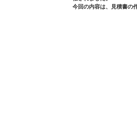
今回の内容は、見積書の