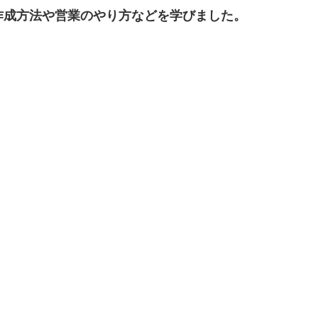
作成方法や営業のやり方などを学びました。