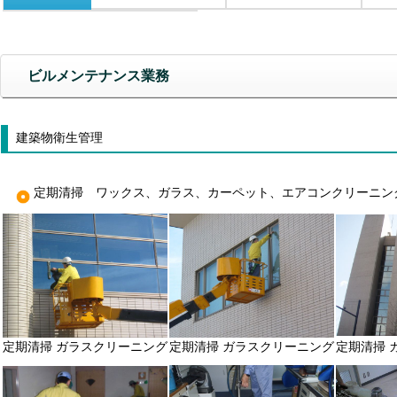
ビルメンテナンス業務
建築物衛生管理
定期清掃 ワックス、ガラス、カーペット、エアコンクリーニン
定期清掃 ガラスクリーニング
定期清掃 ガラスクリーニング
定期清掃 