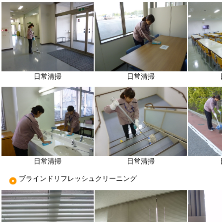
日常清掃
日常清掃
日常清掃
日常清掃
ブラインドリフレッシュクリーニング