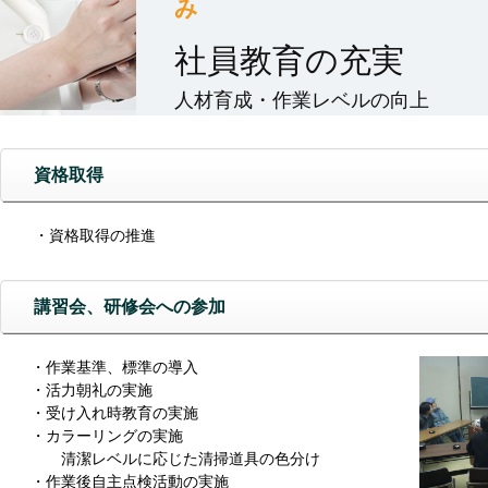
み
社員教育の充実
人材育成・作業レベルの向上
資格取得
・資格取得の推進
講習会、研修会への参加
・作業基準、標準の導入
・活力朝礼の実施
・受け入れ時教育の実施
・カラーリングの実施
清潔レベルに応じた清掃道具の色分け
・作業後自主点検活動の実施