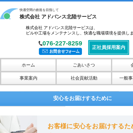
快適空間の創造を目指して
株式会社 アドバンス北陸サービス
株式会社 アドバンス北陸サービスは、
ビルや工場をメンテナンスし、快適な職場環境を提供し
076-227-8259
正社員採用案内
ホーム
ごあいさつ
事業案内
社会貢献活動
一般事
安心をお届けするために
お客様に安心をお届けするた