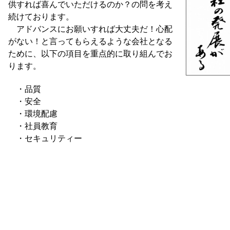
供すれば喜んでいただけるのか？の問を考え
続けております。
アドバンスにお願いすれば大丈夫だ！心配
がない！と言ってもらえるような会社となる
ために、以下の項目を重点的に取り組んでお
ります。
・品質
・安全
・環境配慮
・社員教育
・セキュリティー