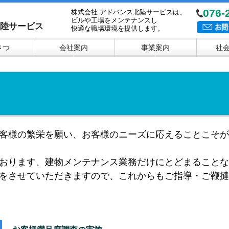
076-
株式会社 アドバンス北陸サービスは、
ビルや工場をメンテナンスし
北陸サービス
快適な職場環境を提供します。
さつ
会社案内
事業案内
社
▼
▼
客様の繁栄を願い、お客様のニーズに応えることこそが
おります、建物メンテナンス業務だけにとどまることな
をさせていただきますので、これからもご指導・ご鞭撻