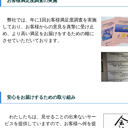
お客様満足度調査の実施
弊社では、年に1回お客様満足度調査を実施
しており、お客様からの意見を真摯に受け止
め、より高い満足をお届けをするための糧に
させていただいております。
安心をお届けするための取り組み
わたしたちは、見せることの出来ないサー
ビスを提供していますので、お客様へ何を提