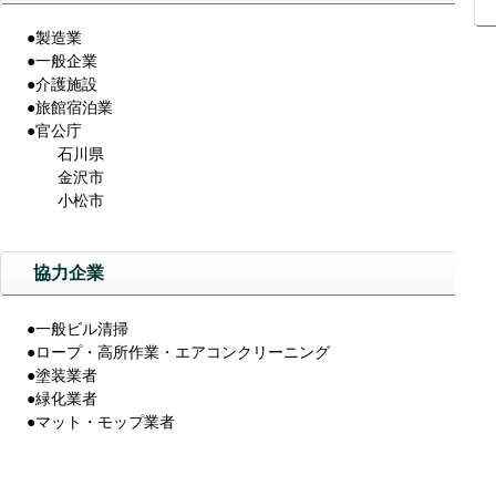
▶
●製造業
●一般企業
●介護施設
●旅館宿泊業
●官公庁
石川県
金沢市
小松市
協力企業
●一般ビル清掃
●ロープ・高所作業・エアコンクリーニング
●塗装業者
●緑化業者
●マット・モップ業者